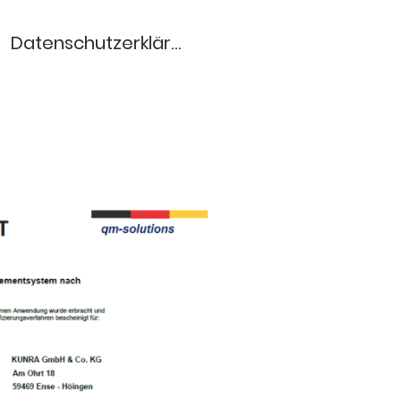
Datenschutzerklärung