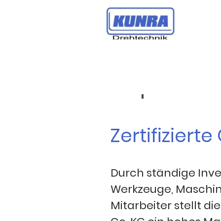
Zertifizierte
Durch ständige Inves
Werkzeuge, Maschi
Mitarbeiter stellt d